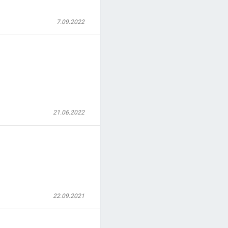
7.09.2022
21.06.2022
22.09.2021