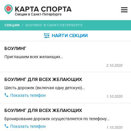

Секции в Санкт-Петербурге
СЕКЦИИ
/
БОУЛИНГ В САНКТ-ПЕТЕРБУРГЕ

НАЙТИ СЕКЦИИ
БОУЛИНГ
Приглашаем всех желающих…
2.10.2020
БОУЛИНГ ДЛЯ ВСЕХ ЖЕЛАЮЩИХ
Шесть дорожек (включая одну детскую)…

Показать телефон
1.10.2020
БОУЛИНГ ДЛЯ ВСЕХ ЖЕЛАЮЩИХ
Бронирование дорожек осуществляется по телефону…

Показать телефон
1.10.2020