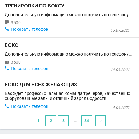
ТРЕНИРОВКИ ПО БОКСУ
Дополнительную информацию можно получить по телефону…

3500

Показать телефон
15.09.2021
БОКС
Дополнительную информацию можно получить по телефону…

3500

Показать телефон
14.09.2021
БОКС ДЛЯ ВСЕХ ЖЕЛАЮЩИХ
Вас ждет профессиональная команда тренеров, качественно
оборудованные залы и отличный заряд бодрости…

Показать телефон
4.09.2021
…
1
2
3
34
