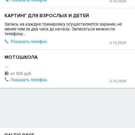
Показать телефон
4.10.2020
КАРТИНГ ДЛЯ ВЗРОСЛЫХ И ДЕТЕЙ
Запись на каждую тренировку осуществляется заранее, не
менее чем за два часа до начала. Записаться можно по
телефону…

Показать телефон
2.10.2020
МОТОШКОЛА
...

от 500 руб.

Показать телефон
2.10.2020