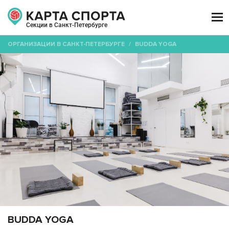

Секции в Санкт-Петербурге
ОРГАНИЗАЦИИ В САНКТ-ПЕТЕРБУРГЕ
/
BUDDA YOGA
BUDDA YOGA