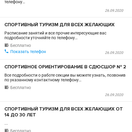
телефону…
26.09.2020
СПОРТИВНЫЙ ТУРИЗМ ДЛЯ ВСЕХ ЖЕЛАЮЩИХ
Расписание занятий и все прочие интересующие вас
подробности уточняйте по телефону…

Бесплатно

Показать телефон
26.09.2020
СПОРТИВНОЕ ОРИЕНТИРОВАНИЕ В СДЮСШОР № 2
Все подробности о работе секции вы можете узнать, позвонив
по указанному контактному телефону…

Бесплатно
26.09.2020
СПОРТИВНЫЙ ТУРИЗМ ДЛЯ ВСЕХ ЖЕЛАЮЩИХ ОТ
14 ДО 30 ЛЕТ
...

Бесплатно