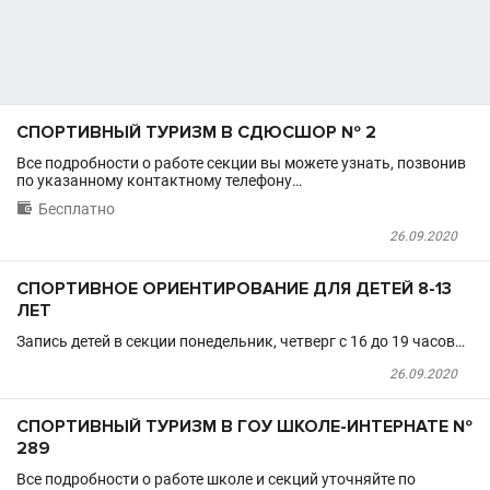
СПОРТИВНЫЙ ТУРИЗМ В СДЮСШОР № 2
Все подробности о работе секции вы можете узнать, позвонив
по указанному контактному телефону…

Бесплатно
26.09.2020
СПОРТИВНОЕ ОРИЕНТИРОВАНИЕ ДЛЯ ДЕТЕЙ 8-13
ЛЕТ
Запись детей в секции понедельник, четверг с 16 до 19 часов…
26.09.2020
СПОРТИВНЫЙ ТУРИЗМ В ГОУ ШКОЛЕ-ИНТЕРНАТЕ №
289
Все подробности о работе школе и секций уточняйте по