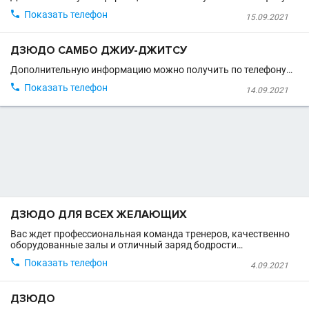

Показать телефон
15.09.2021
ДЗЮДО САМБО ДЖИУ-ДЖИТСУ
Дополнительную информацию можно получить по телефону…

Показать телефон
14.09.2021
ДЗЮДО ДЛЯ ВСЕХ ЖЕЛАЮЩИХ
Вас ждет профессиональная команда тренеров, качественно
оборудованные залы и отличный заряд бодрости…

Показать телефон
4.09.2021
ДЗЮДО