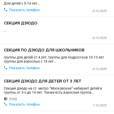
Для детей с 5-14 лет…

Показать телефон
8.10.2020
СЕКЦИЯ ДЗЮДО
...
8.10.2020
СЕКЦИЯ ПО ДЗЮДО ДЛЯ ШКОЛЬНИКОВ
группы для детей от 4 лет, группы для подростков 10-13 лет
группы для взрослых с 18 лет…

Показать телефон
8.10.2020
СЕКЦИЯ ДЗЮДО ДЛЯ ДЕТЕЙ ОТ 3 ЛЕТ
Секция дзюдо на ст. метро “Московская” набирает детей в
группы от 3-х до 14 лет. Также есть взрослая группа…

3500

Показать телефон
7.10.2020