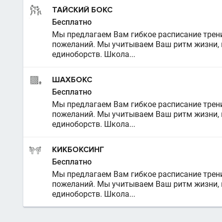
ТАЙСКИЙ БОКС
Бесплатно
Мы предлагаем Вам гибкое расписание трен
пожеланий. Мы учитываем Ваш ритм жизни, по
единоборств. Школа...
ШАХБОКС
Бесплатно
Мы предлагаем Вам гибкое расписание трен
пожеланий. Мы учитываем Ваш ритм жизни, по
единоборств. Школа...
КИКБОКСИНГ
Бесплатно
Мы предлагаем Вам гибкое расписание трен
пожеланий. Мы учитываем Ваш ритм жизни, по
единоборств. Школа...