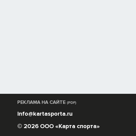
РЕКЛАМА НА САЙТЕ
(PDF)
info@kartasporta.ru
© 2026 ООО «Карта спорта»