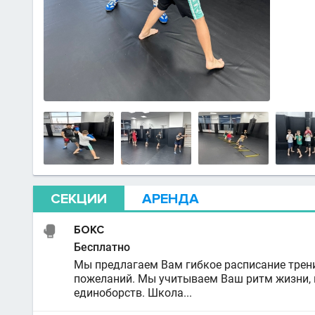
СЕКЦИИ
АРЕНДА
БОКС
Бесплатно
Мы предлагаем Вам гибкое расписание трен
пожеланий. Мы учитываем Ваш ритм жизни, по
единоборств. Школа...