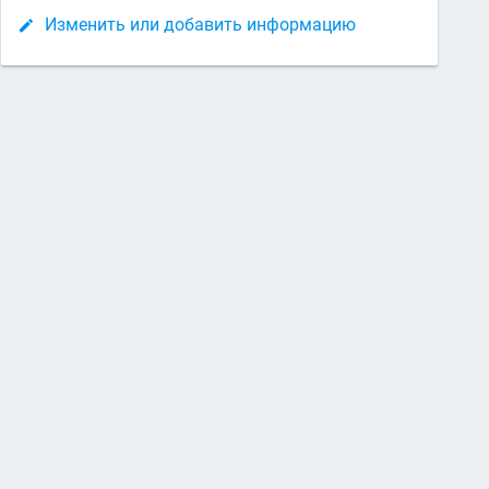
Изменить или добавить информацию
