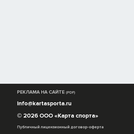
РЕКЛАМА НА САЙТЕ
(PDF)
info@kartasporta.ru
© 2026 ООО «Карта спорта»
Публичный лицензионный договор-оферта