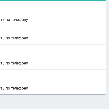
ть по телефону
ть по телефону
ть по телефону
ть по телефону