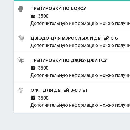
ТРЕНИРОВКИ ПО БОКСУ

3500
Дополнительную информацию можно получи
ДЗЮДО ДЛЯ ВЗРОСЛЫХ И ДЕТЕЙ С 6
Дополнительную информацию можно получи
ТРЕНИРОВКИ ПО ДЖИУ-ДЖИТСУ

3500
Дополнительную информацию можно получи
ОФП ДЛЯ ДЕТЕЙ 3-5 ЛЕТ

3500
Дополнительную информацию можно получи