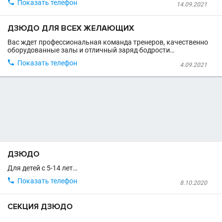

Показать телефон
14.09.2021
ДЗЮДО ДЛЯ ВСЕХ ЖЕЛАЮЩИХ
Вас ждет профессиональная команда тренеров, качественно
оборудованные залы и отличный заряд бодрости…

Показать телефон
4.09.2021
ДЗЮДО
Для детей с 5-14 лет…

Показать телефон
8.10.2020
СЕКЦИЯ ДЗЮДО
...