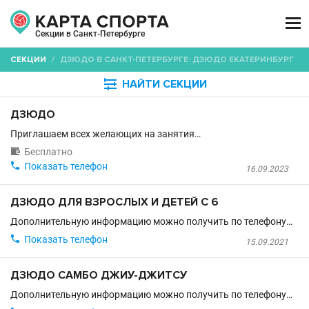

Секции в Санкт-Петербурге
СЕКЦИИ
/
ДЗЮДО В САНКТ-ПЕТЕРБУРГЕ: ДЗЮДО ЕКАТЕРИНБУРГ

НАЙТИ СЕКЦИИ
ДЗЮДО
Приглашаем всех желающих на занятия…

Бесплатно

Показать телефон
16.09.2023
ДЗЮДО ДЛЯ ВЗРОСЛЫХ И ДЕТЕЙ С 6
Дополнительную информацию можно получить по телефону…

Показать телефон
15.09.2021
ДЗЮДО САМБО ДЖИУ-ДЖИТСУ
Дополнительную информацию можно получить по телефону…