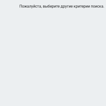
Пожалуйста, выберите другие критерии поиска.