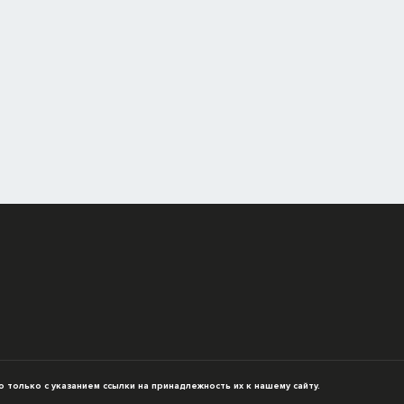
только с указанием ссылки на принадлежность их к нашему сайту.