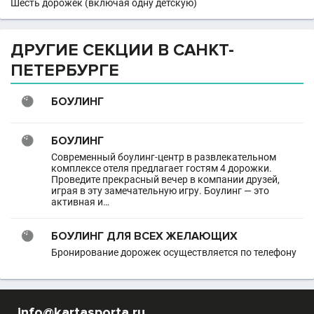
Шесть дорожек (включая одну детскую)
ДРУГИЕ СЕКЦИИ В САНКТ-
ПЕТЕРБУРГЕ
БОУЛИНГ
БОУЛИНГ
Современный боулинг-центр в развлекательном
комплексе отеля предлагает гостям 4 дорожки.
Проведите прекрасный вечер в компании друзей,
играя в эту замечательную игру. Боулинг — это
активная и…
БОУЛИНГ ДЛЯ ВСЕХ ЖЕЛАЮЩИХ
Бронирование дорожек осуществляется по телефону
info@kartasporta.ru