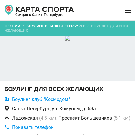

Секции в Санкт-Петербурге
СЕКЦИИ
/
БОУЛИНГ В САНКТ-ПЕТЕРБУРГЕ
/
БОУЛИНГ ДЛЯ ВСЕХ
ЖЕЛАЮЩИХ
БОУЛИНГ ДЛЯ ВСЕХ ЖЕЛАЮЩИХ

Боулинг клуб "Космодом"

Санкт-Петербург, ул. Комунны, д. 63а

Ладожская
(4,5 км)
, Проспект Большевиков
(5,1 км)

Показать телефон