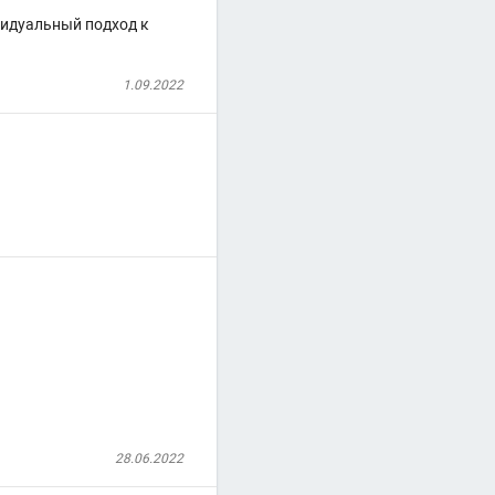
видуальный подход к
1.09.2022
28.06.2022