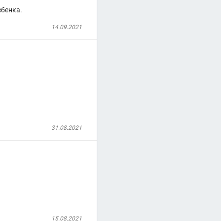
ебенка.
14.09.2021
31.08.2021
15.08.2021