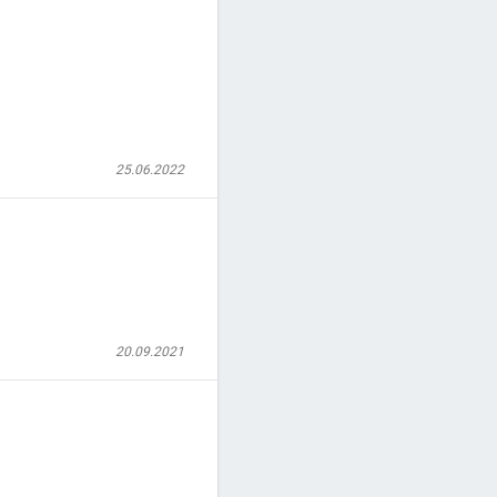
25.06.2022
20.09.2021