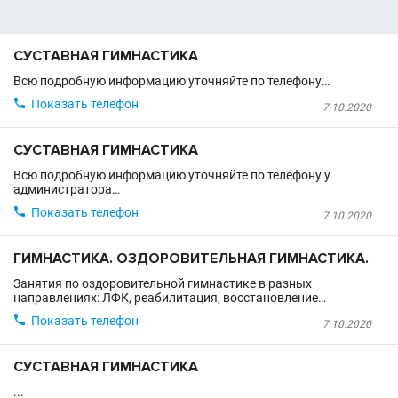
СУСТАВНАЯ ГИМНАСТИКА
Всю подробную информацию уточняйте по телефону…

Показать телефон
7.10.2020
СУСТАВНАЯ ГИМНАСТИКА
Всю подробную информацию уточняйте по телефону у
администратора…

Показать телефон
7.10.2020
ГИМНАСТИКА. ОЗДОРОВИТЕЛЬНАЯ ГИМНАСТИКА.
Занятия по оздоровительной гимнастике в разных
направлениях: ЛФК, реабилитация, восстановление…

Показать телефон
7.10.2020
СУСТАВНАЯ ГИМНАСТИКА
...