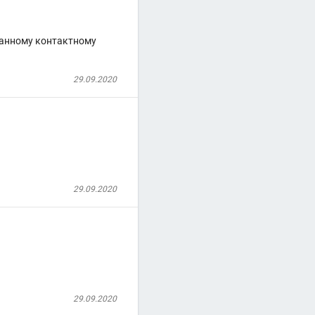
занному контактному
29.09.2020
29.09.2020
29.09.2020