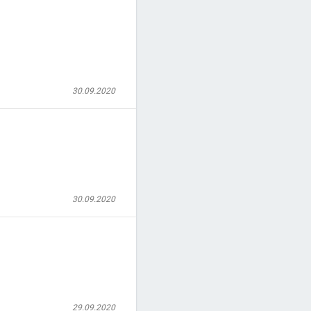
30.09.2020
30.09.2020
29.09.2020