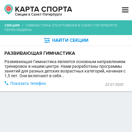

Секции в Санкт-Петербурге
СЕКЦИИ
/
ГИМНАСТИКА СПОРТИВНАЯ В САНКТ-ПЕТЕРБУРГЕ:
ПЕРЕКЛАДИНА

НАЙТИ СЕКЦИИ
РАЗВИВАЮЩАЯ ГИМНАСТИКА
Развивающая Гимнастика является основным направлением
тренировок в нашем центре. Нами разработаны программы
занятий для разных детских возрастных категорий, начиная с
1,5 лет. Они включают в себя…

Показать телефон
22.07.2020