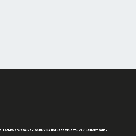
только с указанием ссылки на принадлежность их к нашему сайту.