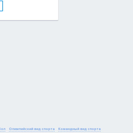
бол
Олимпийский вид спорта
Командный вид спорта