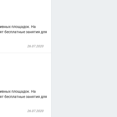
тивных площадок. На
ят бесплатные занятия для
26.07.2020
тивных площадок. На
ят бесплатные занятия для
26.07.2020