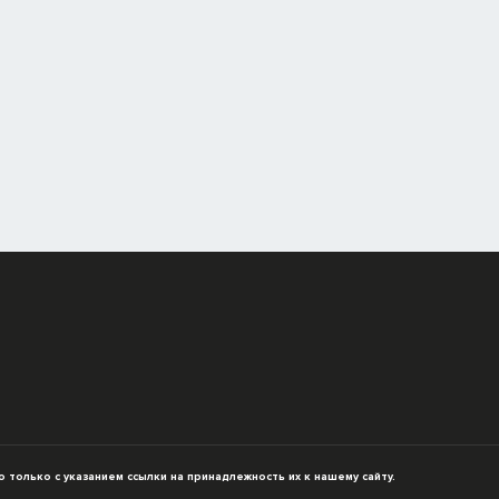
только с указанием ссылки на принадлежность их к нашему сайту.