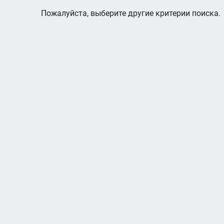
Пожалуйста, выберите другие критерии поиска.