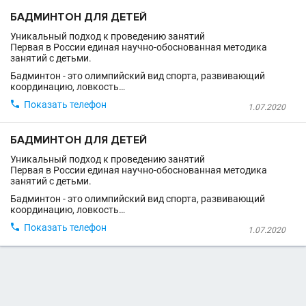
БАДМИНТОН ДЛЯ ДЕТЕЙ
Уникальный подход к проведению занятий
Первая в России единая научно-обоснованная методика
занятий с детьми.
Бадминтон - это олимпийский вид спорта, развивающий
координацию, ловкость…

Показать телефон
1.07.2020
БАДМИНТОН ДЛЯ ДЕТЕЙ
Уникальный подход к проведению занятий
Первая в России единая научно-обоснованная методика
занятий с детьми.
Бадминтон - это олимпийский вид спорта, развивающий
координацию, ловкость…

Показать телефон
1.07.2020