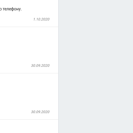
о телефону.
1.10.2020
30.09.2020
30.09.2020