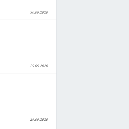
30.09.2020
29.09.2020
29.09.2020