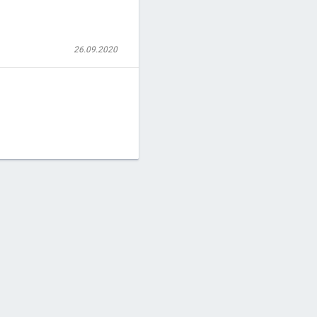
26.09.2020