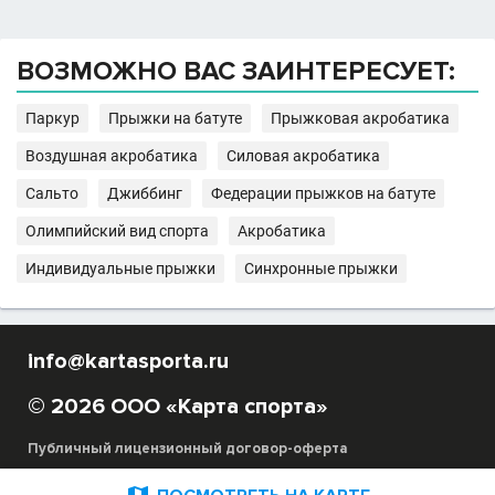
ВОЗМОЖНО ВАС ЗАИНТЕРЕСУЕТ:
Паркур
Прыжки на батуте
Прыжковая акробатика
Воздушная акробатика
Силовая акробатика
Сальто
Джиббинг
Федерации прыжков на батуте
Олимпийский вид спорта
Акробатика
Индивидуальные прыжки
Синхронные прыжки
info@kartasporta.ru
© 2026 ООО «Карта спорта»
Публичный лицензионный договор-оферта