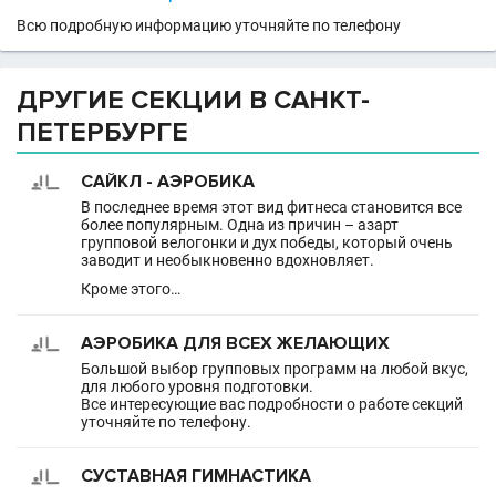
Всю подробную информацию уточняйте по телефону
ДРУГИЕ СЕКЦИИ В САНКТ-
ПЕТЕРБУРГЕ
САЙКЛ - АЭРОБИКА
В последнее время этот вид фитнеса становится все
более популярным. Одна из причин – азарт
групповой велогонки и дух победы, который очень
заводит и необыкновенно вдохновляет.
Кроме этого…
АЭРОБИКА ДЛЯ ВСЕХ ЖЕЛАЮЩИХ
Большой выбор групповых программ на любой вкус,
для любого уровня подготовки.
Все интересующие вас подробности о работе секций
уточняйте по телефону.
СУСТАВНАЯ ГИМНАСТИКА