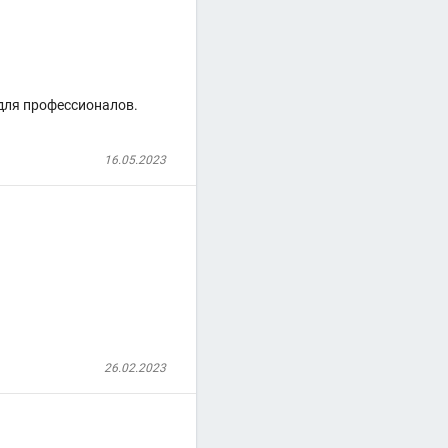
 для профессионалов.
16.05.2023
26.02.2023