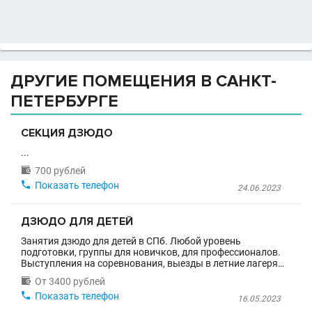
ДРУГИЕ ПОМЕЩЕНИЯ В САНКТ-
ПЕТЕРБУРГЕ
СЕКЦИЯ ДЗЮДО
...

700 рублей

Показать телефон
24.06.2023
ДЗЮДО ДЛЯ ДЕТЕЙ
Занятия дзюдо для детей в СПб. Любой уровень
подготовки, группы для новичков, для профессионалов.
Выступления на соревнования, выезды в летние лагеря…

От 3400 рублей

Показать телефон
16.05.2023