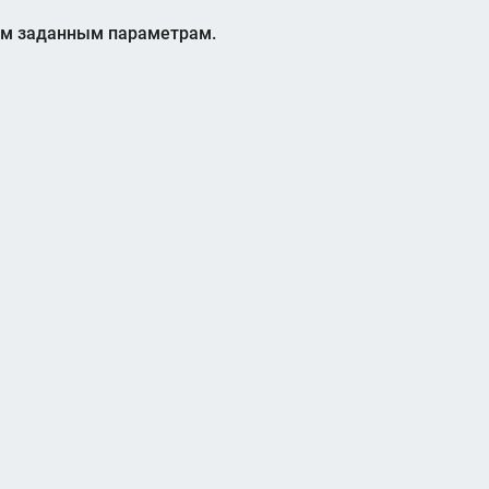
ем заданным параметрам.