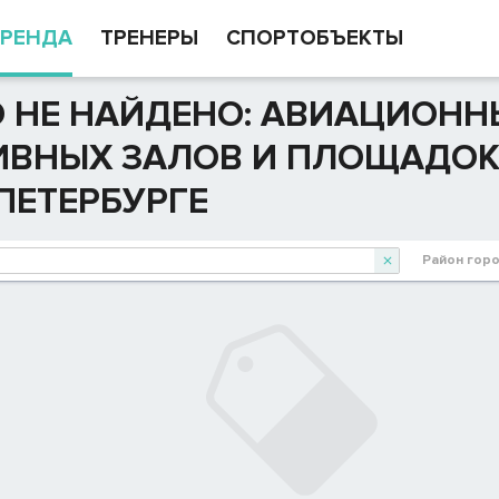
РЕНДА
ТРЕНЕРЫ
СПОРТОБЪЕКТЫ
 НЕ НАЙДЕНО: АВИАЦИОНН
ВНЫХ ЗАЛОВ И ПЛОЩАДОК 
ПЕТЕРБУРГЕ
Район гор
