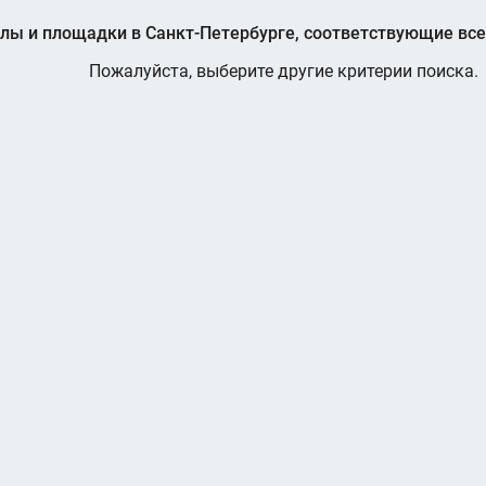
лы и площадки в Санкт-Петербурге, соответствующие вс
Пожалуйста, выберите другие критерии поиска.