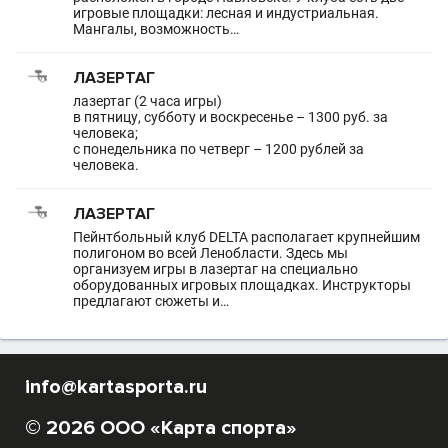
игровые площадки: лесная и индустриальная.
Мангалы, возможность…
ЛАЗЕРТАГ
лазертаг (2 часа игры)
в пятницу, субботу и воскресенье – 1300 руб. за
человека;
с понедельника по четверг – 1200 рублей за
человека.
ЛАЗЕРТАГ
Пейнтбольный клуб DELTA располагает крупнейшим
полигоном во всей Ленобласти. Здесь мы
организуем игры в лазертаг на специально
оборудованных игровых площадках. Инструкторы
предлагают сюжеты и…
info@kartasporta.ru
© 2026 ООО «Карта спорта»