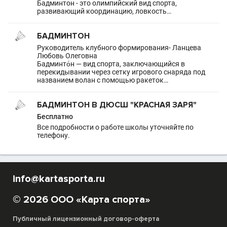
Бадминтон - это олимпийский вид спорта,
развивающий координацию, ловкость…
БАДМИНТОН
Руководитель клубного формирования- Ланцева
Любовь Олеговна
Бадминто́н — вид спорта, заключающийся в
перекидывании через сетку игрового снаряда под
названием волан с помощью ракеток…
БАДМИНТОН В ДЮСШ "КРАСНАЯ ЗАРЯ"
Бесплатно
Все подробности о работе школы уточняйте по
телефону.
info@kartasporta.ru
© 2026 ООО «Карта спорта»
Публичный лицензионный договор-оферта