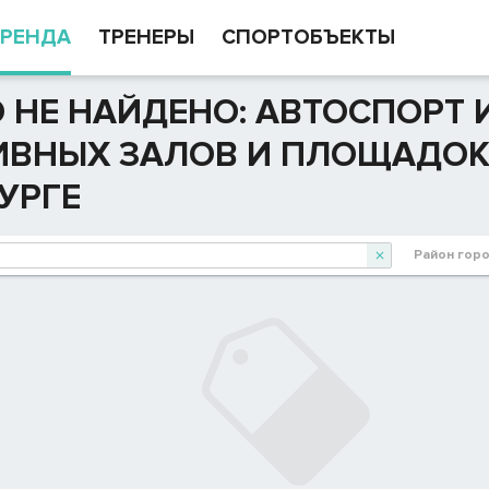
РЕНДА
ТРЕНЕРЫ
СПОРТОБЪЕКТЫ
 НЕ НАЙДЕНО: АВТОСПОРТ 
ВНЫХ ЗАЛОВ И ПЛОЩАДОК (
УРГЕ
Район гор
