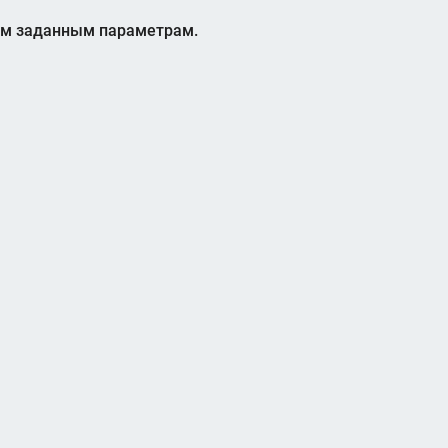
ем заданным параметрам.