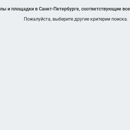
лы и площадки в Санкт-Петербурге, соответствующие вс
Пожалуйста, выберите другие критерии поиска.