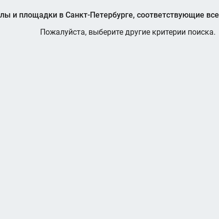
лы и площадки в Санкт-Петербурге, соответствующие вс
Пожалуйста, выберите другие критерии поиска.