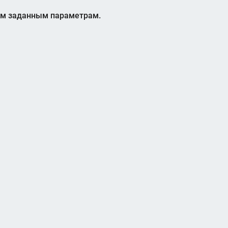
ем заданным параметрам.