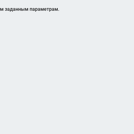
ем заданным параметрам.