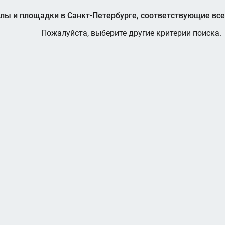
лы и площадки в Санкт-Петербурге, соответствующие вс
Пожалуйста, выберите другие критерии поиска.