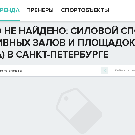
РЕНДА
ТРЕНЕРЫ
СПОРТОБЪЕКТЫ
 НЕ НАЙДЕНО: СИЛОВОЙ СП
ИВНЫХ ЗАЛОВ И ПЛОЩАДОК 
) В САНКТ-ПЕТЕРБУРГЕ
Район гор
