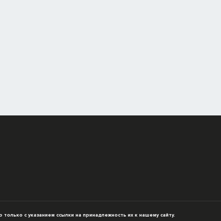
только с указанием ссылки на принадлежность их к нашему сайту.