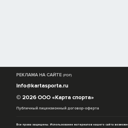
РЕКЛАМА НА САЙТЕ
(PDF)
info@kartasporta.ru
© 2026 ООО «Карта спорта»
Публичный лицензионный договор-оферта
Все права защищены. Использование материалов нашего сайта возможно 