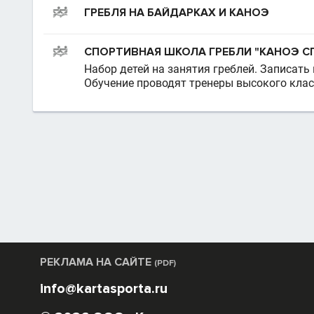
ГРЕБЛЯ НА БАЙДАРКАХ И КАНОЭ
СПОРТИВНАЯ ШКОЛА ГРЕБЛИ "КАНОЭ С
Набор детей на занятия греблей. Записать
Обучение проводят тренеры высокого кла
РЕКЛАМА НА САЙТЕ
(PDF)
info@kartasporta.ru