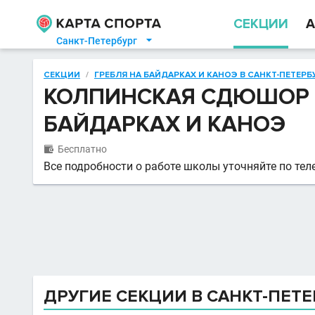
СЕКЦИИ
А
Санкт-Петербург

СЕКЦИИ
/
ГРЕБЛЯ НА БАЙДАРКАХ И КАНОЭ В САНКТ-ПЕТЕРБ
КОЛПИНСКАЯ СДЮШОР 
БАЙДАРКАХ И КАНОЭ
Бесплатно

Все подробности о работе школы уточняйте по тел
ДРУГИЕ СЕКЦИИ В САНКТ-ПЕТЕ