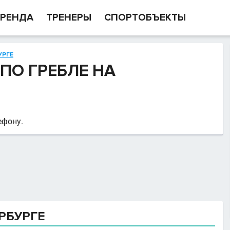
РЕНДА
ТРЕНЕРЫ
СПОРТОБЪЕКТЫ
УРГЕ
ПО ГРЕБЛЕ НА
ефону.
РБУРГЕ