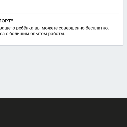
ПОРТ"
 вашего ребёнка вы можете совершенно бесплатно.
сса с большим опытом работы.