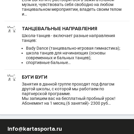
музыке, чувствовать себя свободно на любом
танцевальном мероприятии, владеть своим телом
и…
ТАНЦЕВАЛЬНЫЕ НАПРАВЛЕНИЯ
Школа-танцев - включает разные направления
танцев:
Bady Dance (танцевально-игровая гимнастика);
школа танцев для начинающих (основы
современных и бальных танцев);
спортивные бальные…
БУГИ ВУГИ
Занятия в данной группе проходят под флагом
другой школы, с которой мы работаем по
партнерской программе.
Мы запишем вас на бесплатный пробный урок!
Абонемент на 1 месяц (6 занятий)- 2300 руб…
info@kartasporta.ru