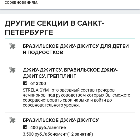
соревнованиям.
ДРУГИЕ СЕКЦИИ В САНКТ-
ПЕТЕРБУРГЕ
БРАЗИЛЬСКОЕ ДЖИУ-ДЖИТСУ ДЛЯ ДЕТЕЙ
И ПОДРОСТКОВ
ДЖИУ-ДЖИТСУ, БРАЗИЛЬСКОЕ ДЖИУ-
ДЖИТСУ, ГРЕППЛИНГ

от 3200
STRELA GYM - это звёздный состав тренеров-
чемпионов, под руководством которых Вы сможете
совершенствовать свои навыки и дойти до
соревновательного уровня.
БРАЗИЛЬСКОЕ ДЖИУ-ДЖИТСУ

400 руб./занятие
3,500 руб./абонемент(12 занятий)