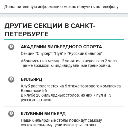
Дополнительную информацию можно получить по телефону
ДРУГИЕ СЕКЦИИ В САНКТ-
ПЕТЕРБУРГЕ
АКАДЕМИИ БИЛЬЯРДНОГО СПОРТА
Секции “Снукер”, “Пул” и “Русский бильярд”
Абонемент на месяц - 2 занятия в неделю по 2 часа.
Также возможны индивидуальные тренировки.
БИЛЬЯРД
Клуб располагается на 5 этаже торгового комплекса
Балканский 6
В клубе 20 бильярдных столов, из них 7 пул и 13
русских, а также
КЛУБНЫЙ БИЛЬЯРД
Наши бильярдные столы подойдут самому
взыскательному ценителю игры - столы