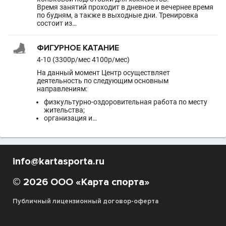
Время занятий проходит в дневное и вечернее время
по будням, а также в выходные дни. Тренировка
состоит из…
ФИГУРНОЕ КАТАНИЕ
4-10 (3300р/мес 4100р/мес)
На данный момент Центр осуществляет
деятельность по следующим основным
направлениям:
физкультурно-оздоровительная работа по месту
жительства;
организация и…
info@kartasporta.ru
© 2026 ООО «Карта спорта»
Публичный лицензионный договор-оферта