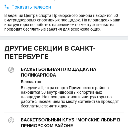

Показать телефон
В ведении Центра спорта Приморского района находится 50
внутридворовых спортивных площадок. На площадках наши
инструкторы по работе с населением по месту жительства
проводят бесплатные занятия для всех желающих.
ДРУГИЕ СЕКЦИИ В САНКТ-
ПЕТЕРБУРГЕ
БАСКЕТБОЛЬНАЯ ПЛОЩАДКА НА
ПОЛИКАРПОВА
Бесплатно
В ведении Центра спорта Приморского района
находится 50 внутридворовых спортивных
площадок. На площадках наши инструкторы по
работе с населением по месту жительства проводят
бесплатные занятия для…
БАСКЕТБОЛЬНЫЙ КЛУБ "МОРСКИЕ ЛЬВЫ" В
ПРИМОРСКОМ РАЙОНЕ