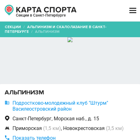

Секции в Санкт-Петербурге
СЕКЦИИ
/
АЛЬПИНИЗМ И СКАЛОЛАЗАНИЕ В САНКТ-
ПЕТЕРБУРГЕ
/
АЛЬПИНИЗМ
АЛЬПИНИЗМ

Подростково-молодежный клуб "Штурм"
Василеостровский район

Санкт-Петербург, Морская наб., д. 15

Приморская
(1,5 км)
, Новокрестовская
(3,5 км)

Показать телефон