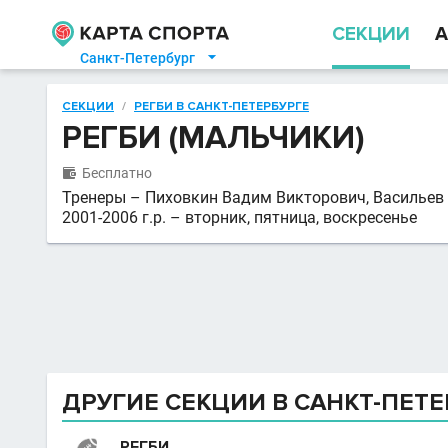
СЕКЦИИ
А
Санкт-Петербург

СЕКЦИИ
/
РЕГБИ В САНКТ-ПЕТЕРБУРГЕ
РЕГБИ (МАЛЬЧИКИ)
Бесплатно

Тренеры – Пиховкин Вадим Викторович, Васильев
2001-2006 г.р. – вторник, пятница, воскресенье
ДРУГИЕ СЕКЦИИ В САНКТ-ПЕТЕ
РЕГБИ