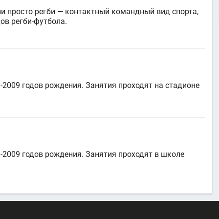
 или просто регби — контактный командный вид спорта,
дов регби-футбола.
-2009 годов рождения. Занятия проходят на стадионе
-2009 годов рождения. Занятия проходят в школе