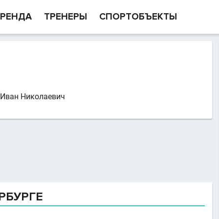
РЕНДА
ТРЕНЕРЫ
СПОРТОБЪЕКТЫ
 Иван Николаевич
РБУРГЕ