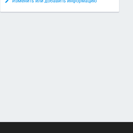
Изменить или добавить информацию
