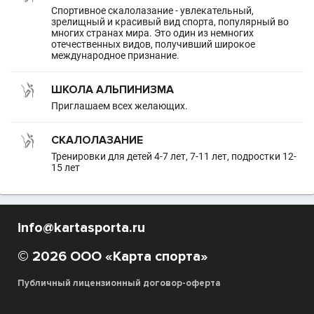
Спортивное скалолазание - увлекательный,
зрелищный и красивый вид спорта, популярный во
многих странах мира. Это один из немногих
отечественных видов, получивший широкое
международное признание.
ШКОЛА АЛЬПИНИЗМА
Приглашаем всех желающих.
СКАЛОЛАЗАНИЕ
Тренировки для детей 4-7 лет, 7-11 лет, подростки 12-
15 лет
info@kartasporta.ru
© 2026 ООО «Карта спорта»
Публичный лицензионный договор-оферта