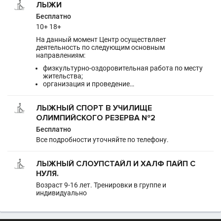
ЛЫЖИ
Бесплатно
10+ 18+
На данный момент Центр осуществляет
деятельность по следующим основным
направлениям:
физкультурно-оздоровительная работа по месту
жительства;
организация и проведение…
ЛЫЖНЫЙ СПОРТ В УЧИЛИЩЕ
ОЛИМПИЙСКОГО РЕЗЕРВА №2
Бесплатно
Все подробности уточняйте по телефону.
ЛЫЖНЫЙ СЛОУПСТАЙЛ И ХАЛФ ПАЙП С
НУЛЯ.
Возраст 9-16 лет. Тренировки в группе и
индивидуально