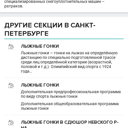
специализированных снегоуплотнительных машин –
ратраков.
ДРУГИЕ СЕКЦИИ В САНКТ-
ПЕТЕРБУРГЕ
ЛЫЖНЫЕ ГОНКИ
Лыжные гонки — гонки на лыжах на определённую
дистанцию по специально подготовленной трассе
среди лиц определённой категории (возрастной,
половой и т.д.). Олимпийский вид спорта с 1924
года…
ЛЫЖНЫЕ ГОНКИ
Дополнительная предпрофессиональная программа
по виду спорта лыжные гонки
Дополнительная общеобразовательная программа
лыжные гонки
ЛЫЖНЫЕ ГОНКИ В СДЮШОР НЕВСКОГО Р-