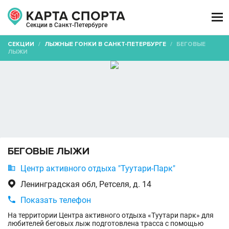

Секции в Санкт-Петербурге
СЕКЦИИ
/
ЛЫЖНЫЕ ГОНКИ В САНКТ-ПЕТЕРБУРГЕ
/
БЕГОВЫЕ
ЛЫЖИ
БЕГОВЫЕ ЛЫЖИ

Центр активного отдыха "Туутари-Парк"

Ленинградская обл, Ретселя, д. 14

Показать телефон
На территории Центра активного отдыха «Туутари парк» для
любителей беговых лыж подготовлена трасса с помощью