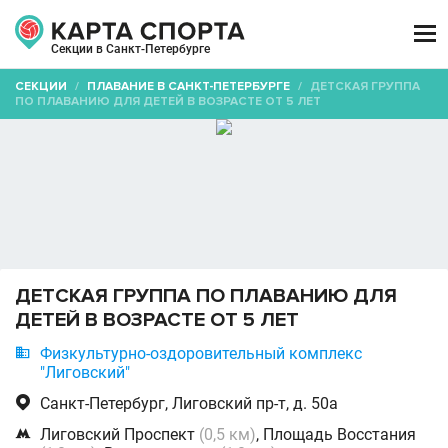

Секции в Санкт-Петербурге
СЕКЦИИ
/
ПЛАВАНИЕ В САНКТ-ПЕТЕРБУРГЕ
/
ДЕТСКАЯ ГРУППА
ПО ПЛАВАНИЮ ДЛЯ ДЕТЕЙ В ВОЗРАСТЕ ОТ 5 ЛЕТ
ДЕТСКАЯ ГРУППА ПО ПЛАВАНИЮ ДЛЯ
ДЕТЕЙ В ВОЗРАСТЕ ОТ 5 ЛЕТ

Физкультурно-оздоровительный комплекс
"Лиговский"

Санкт-Петербург, Лиговский пр-т, д. 50а

Лиговский Проспект
(0,5 км)
, Площадь Восстания