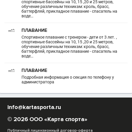
спортивные бассейны на 10, 15 ,20 и 25 метров,
обучение различным техникам: кроль, брасс,
баттерфляй, прикладное плавание - спасатель на
воде…
ПЛАВАНИЕ
Спортивное плавание с тренером - дети от 3 лет. ,
спортивные бассейны на 10, 15 ,20 и 25 метров,
обучение различным техникам: кроль, брасс,
баттерфляй, прикладное плавание - спасатель на
воде…
ПЛАВАНИЕ
Подробная информация о секция по телефону у
администратора
info@kartasporta.ru
© 2026 ООО «Карта спорта»
Публичный лицензионный договор-оферта