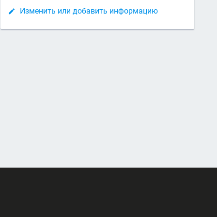
Изменить или добавить информацию
