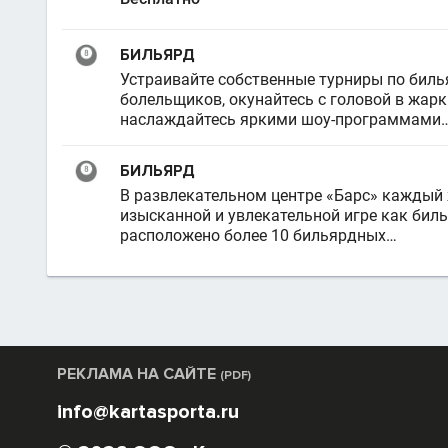
БИЛЬЯРД
Устраивайте собственные турниры по билья
болельщиков, окунайтесь с головой в жарк
наслаждайтесь яркими шоу-программами
БИЛЬЯРД
В развлекательном центре «Барс» каждый
изысканной и увлекательной игре как биль
расположено более 10 бильярдных…
РЕКЛАМА НА САЙТЕ
(PDF)
info@kartasporta.ru