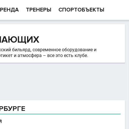
РЕНДА
ТРЕНЕРЫ
СПОРТОБЪЕКТЫ
ЕЛАЮЩИХ
сский бильярд, современное оборудование и
тикет и атмосфера – все это есть клубе.
РБУРГЕ
Й