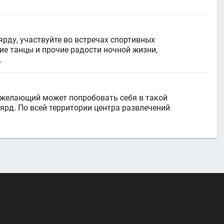
рду, участвуйте во встречах спортивных
ие танцы и прочие радости ночной жизни,
…
 желающий может попробовать себя в такой
ярд. По всей территории центра развлечений