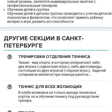
новый уровень, являются индивидуальные занятия с
профессиональным тренером.
Обучение детей в группах
Обучение детей в детских группах проводится с учетом детской
психологии и физиологии, что позволяет привить ребенку
интерес к игре, развить его способности.
ДРУГИЕ СЕКЦИИ В САНКТ-
ПЕТЕРБУРГЕ
ТРЕНИРОВКИ ОТДЕЛЕНИЯ ТЕННИСА
Теннис - вид спорта, в котором соперничают либо
два игрока («одиночная игра»), либо две команды,
состоящие из двух игроков («парная игра»). Задачей
соперников является при помощи ракеток…
ТЕННИС ДЛЯ ВСЕХ ЖЕЛАЮЩИХ
В клубе возможна не только аренда теннисных
кортов, но и обучение теннису под руководством
тренера.