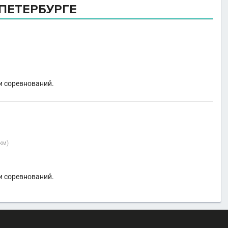
ПЕТЕРБУРГЕ
и соревнований.
 км)
и соревнований.