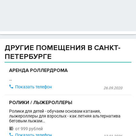
ДРУГИЕ ПОМЕЩЕНИЯ В САНКТ-
ПЕТЕРБУРГЕ
АРЕНДА РОЛЛЕРДРОМА
…

Показать телефон
26.09.2020
РОЛИКИ / ЛЫЖЕРОЛЛЕРЫ
Ролики для детей - обучаем основам катания,
лыжероллеры для взрослых - как летняя альтернатива
беговым лыжам…

от 999 рублей

Показать телефон