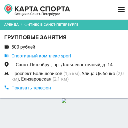

Секции в Санкт-Петербурге
АРЕНДА
/
ФИТНЕС В САНКТ-ПЕТЕРБУРГЕ
ГРУППОВЫЕ ЗАНЯТИЯ

500 рублей

Спортивный комплекс sport

г. Санкт-Петербруг, пр. Дальневосточный, д. 14

Проспект Большевиков
(1,5 км)
, Улица Дыбенко
(2,0
км)
, Елизаровская
(2,1 км)

Показать телефон